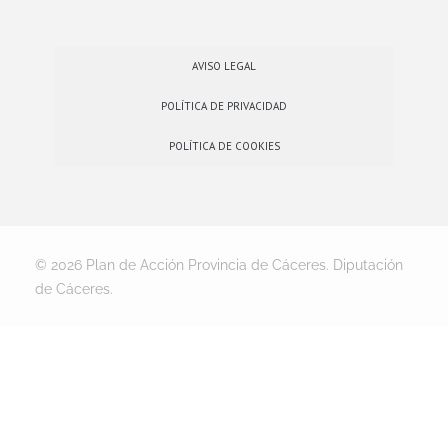
AVISO LEGAL
POLÍTICA DE PRIVACIDAD
POLÍTICA DE COOKIES
© 2026 Plan de Acción Provincia de Cáceres. Diputación
de Cáceres.