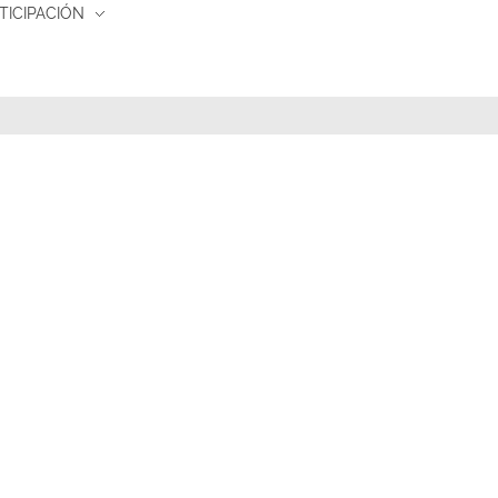
TICIPACIÓN