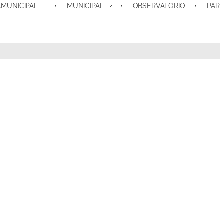
MUNICIPAL
MUNICIPAL
OBSERVATORIO
PAR