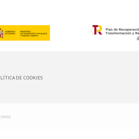
LÍTICA DE COOKIES
ceres.