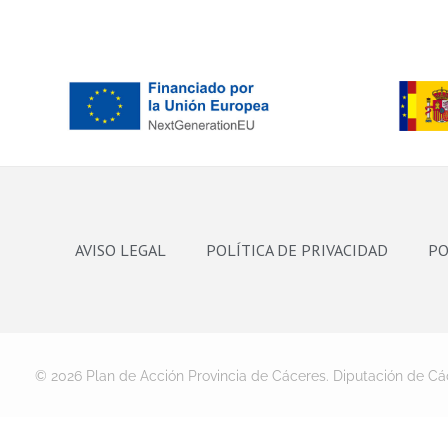
AVISO LEGAL
POLÍTICA DE PRIVACIDAD
PO
© 2026 Plan de Acción Provincia de Cáceres. Diputación de Cá