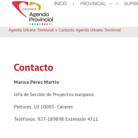
INICIO
PROVINCIAL
SUPRA
Agenda Urbana Territorial
»
Contacto Agenda Urbana Territorial
Contacto
Marisa Pérez Martín
Jefa de Sección de Proyectos europeos
Pintores, 10 10003- Cáceres
Teléfonos: 927-189898 Extensión 4311