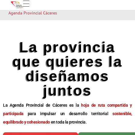
Agenda Provincial Cáceres
La provincia
que quieres la
diseñamos
juntos
La Agenda Provincial de Cáceres es la
hoja de ruta compartida y
participada
para impulsar un desarrollo territorial
sostenible,
equilibrado y cohesionado
en toda la provincia.