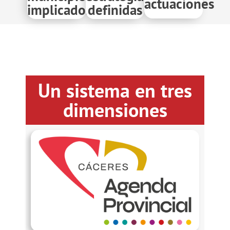
actuaciones
implicados
definidas
Un sistema en tres
dimensiones