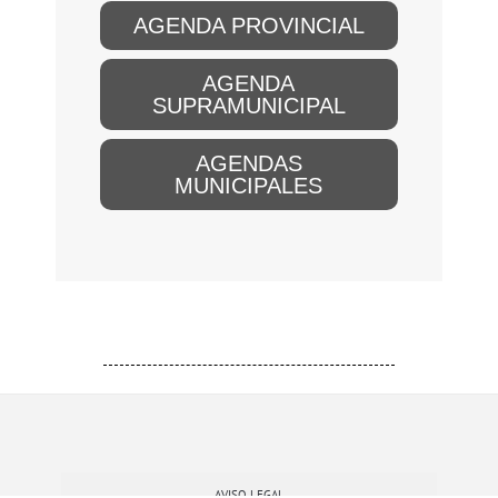
AGENDA PROVINCIAL
AGENDA
SUPRAMUNICIPAL
AGENDAS
MUNICIPALES
AVISO LEGAL