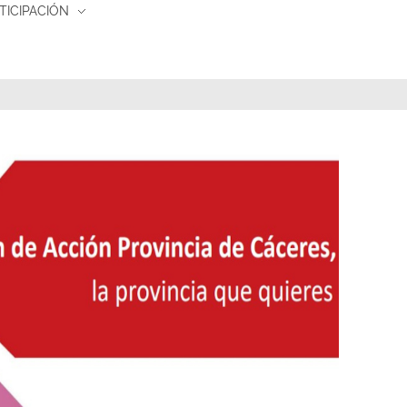
TICIPACIÓN