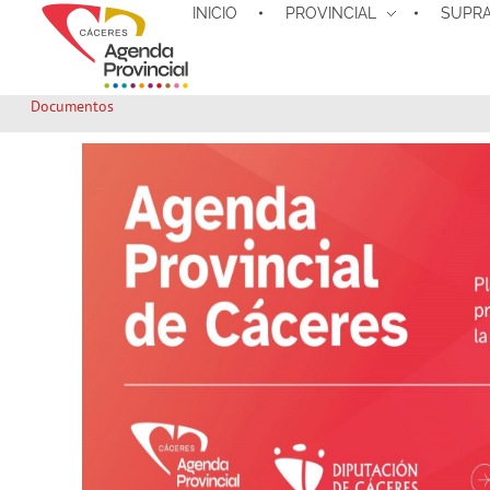
INICIO
PROVINCIAL
SUPRA
Documentos