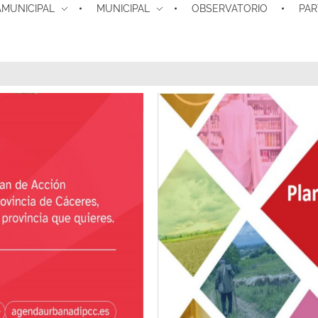
MUNICIPAL
MUNICIPAL
OBSERVATORIO
PAR