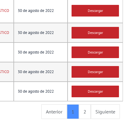
STICO
30 de agosto de 2022
Descargar
STICO
30 de agosto de 2022
Descargar
30 de agosto de 2022
Descargar
STICO
30 de agosto de 2022
Descargar
30 de agosto de 2022
Descargar
Anterior
1
2
Siguiente