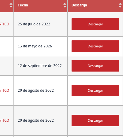
Fecha
Descarga
STICO
25 de julio de 2022
Descargar
13 de mayo de 2026
Descargar
12 de septiembre de 2022
Descargar
STICO
29 de agosto de 2022
Descargar
STICO
29 de agosto de 2022
Descargar