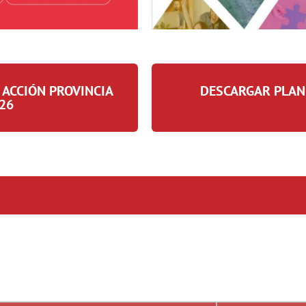
 ACCIÓN PROVINCIA
DESCARGAR PLAN 
026