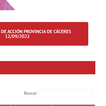
DE ACCIÓN PROVINCIA DE CÁCERES
12/09/2022
Buscar: