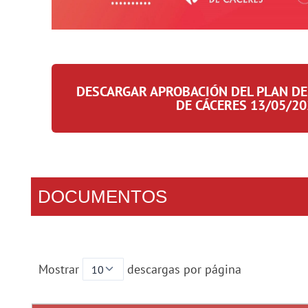
DESCARGAR APROBACIÓN DEL PLAN DE
DE CÁCERES 13/05/2
DOCUMENTOS
Mostrar
descargas por página