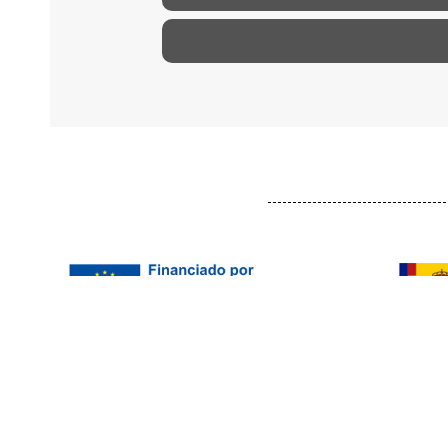
AVISO LEGAL
POLÍTICA DE PRIVACIDAD
POL