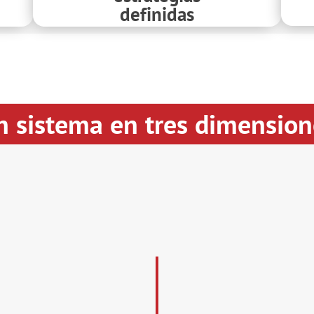
definidas
n sistema en tres dimension