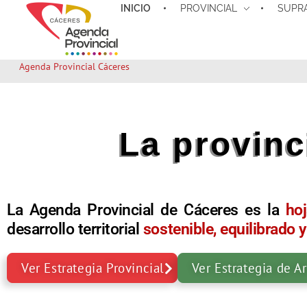
INICIO
PROVINCIAL
SUPR
Agenda Provincial Cáceres
La provinc
La Agenda Provincial de Cáceres es la
ho
desarrollo territorial
sostenible, equilibrado
Ver Estrategia Provincial
Ver Estrategia de A