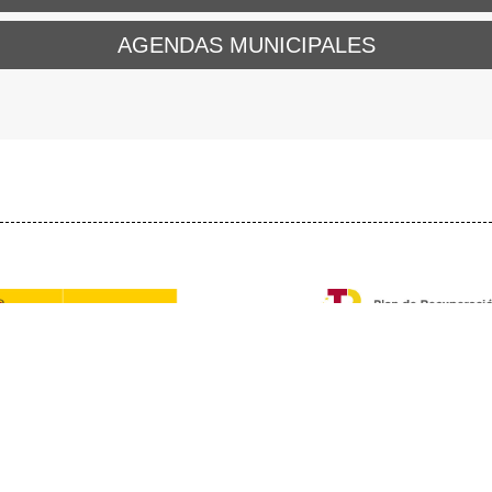
AGENDAS MUNICIPALES
ÍTICA DE COOKIES